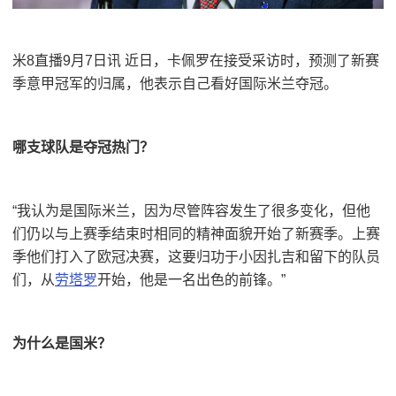
米8直播9月7日讯 近日，卡佩罗在接受采访时，预测了新赛
季意甲冠军的归属，他表示自己看好国际米兰夺冠。
哪支球队是夺冠热门？
“我认为是国际米兰，因为尽管阵容发生了很多变化，但他
们仍以与上赛季结束时相同的精神面貌开始了新赛季。上赛
季他们打入了欧冠决赛，这要归功于小因扎吉和留下的队员
们，从
劳塔罗
开始，他是一名出色的前锋。”
为什么是国米？