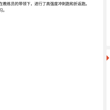
在教练员的带领下，进行了高强度冲刺跑和折返跑。
​​​