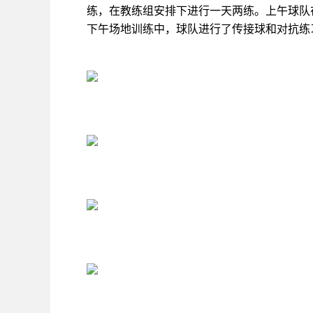
练，在教练组安排下进行一天两练。上午球队
下午场地训练中，球队进行了传接球和对抗练习。 